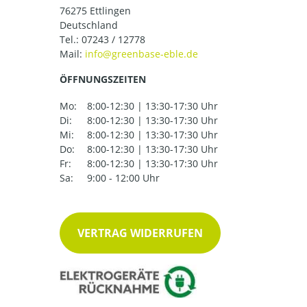
76275 Ettlingen
Deutschland
Tel.:
07243 / 12778
Mail:
ÖFFNUNGSZEITEN
Mo:
8:00-12:30 | 13:30-17:30 Uhr
Di:
8:00-12:30 | 13:30-17:30 Uhr
Mi:
8:00-12:30 | 13:30-17:30 Uhr
Do:
8:00-12:30 | 13:30-17:30 Uhr
Fr:
8:00-12:30 | 13:30-17:30 Uhr
Sa:
9:00 - 12:00 Uhr
VERTRAG WIDERRUFEN