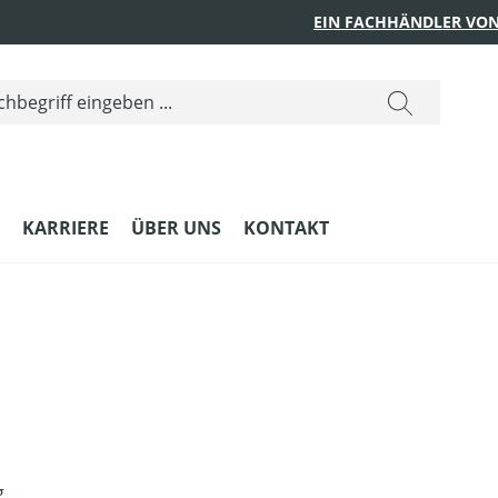
EIN FACHHÄNDLER VON
KARRIERE
ÜBER UNS
KONTAKT