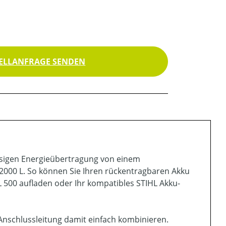
ELLANFRAGE SENDEN
lässigen Energieübertragung von einem
 2000 L. So können Sie Ihren rückentragbaren Akku
L 500 aufladen oder Ihr kompatibles STIHL Akku-
Anschlussleitung damit einfach kombinieren.