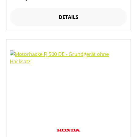
DETAILS