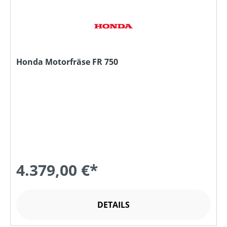
Honda Motorfräse FR 750
4.379,00 €*
DETAILS