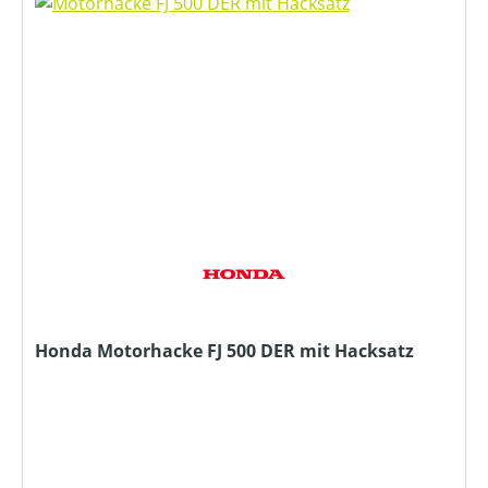
Honda Motorhacke FJ 500 DER mit Hacksatz