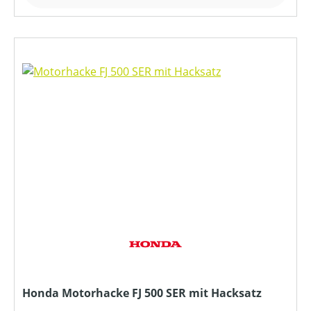
Honda Motorhacke FJ 500 SER mit Hacksatz