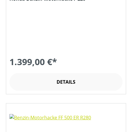
1.399,00 €*
DETAILS