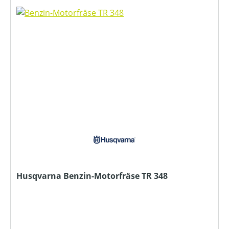
Husqvarna Benzin-Motorfräse TR 348