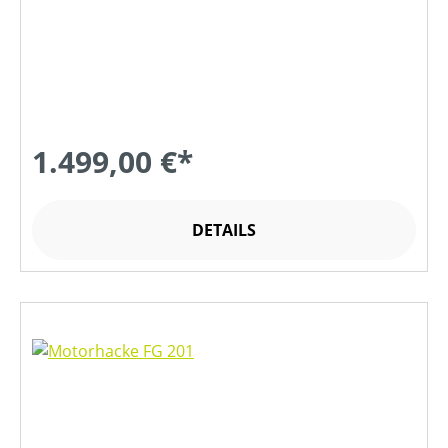
1.499,00 €*
DETAILS