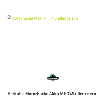
Herkules Motorhacke Akku MH 745 tillence eco