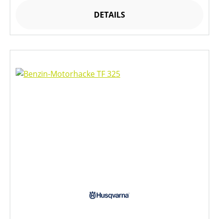
DETAILS