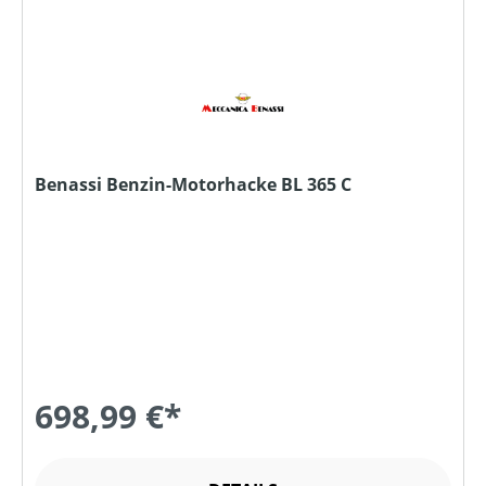
Benassi Benzin-Motorhacke BL 365 C
698,99 €*