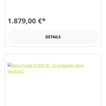
1.879,00 €*
DETAILS