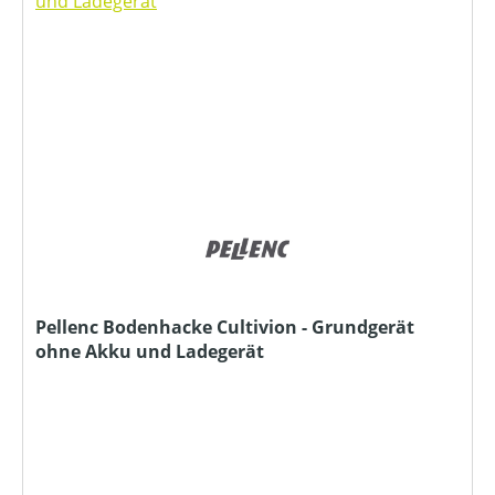
Pellenc Bodenhacke Cultivion - Grundgerät
ohne Akku und Ladegerät