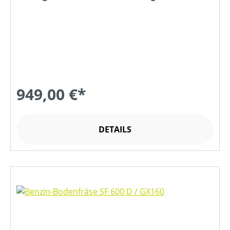
949,00 €*
DETAILS