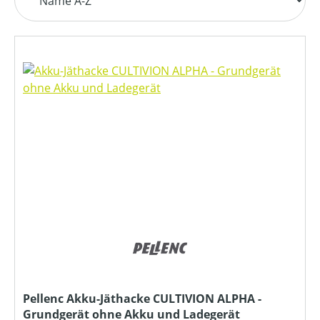
Pellenc Akku-Jäthacke CULTIVION ALPHA -
Grundgerät ohne Akku und Ladegerät