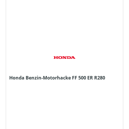
Honda Benzin-Motorhacke FF 500 ER R280