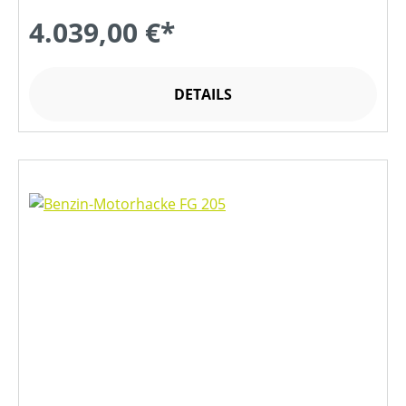
4.039,00 €*
DETAILS