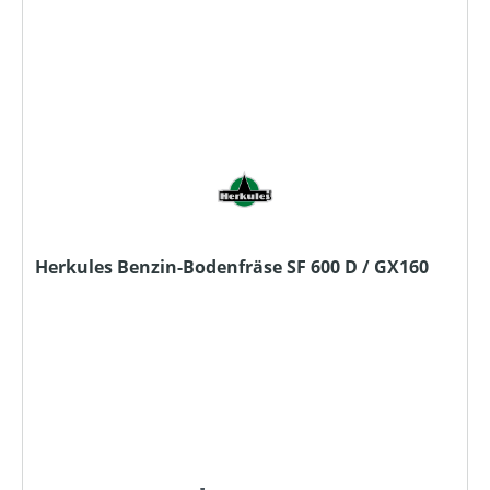
Herkules Benzin-Bodenfräse SF 600 D / GX160