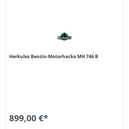
Herkules Benzin-Motorhacke MH 746 B
899,00 €*