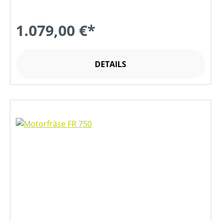
1.079,00 €*
DETAILS