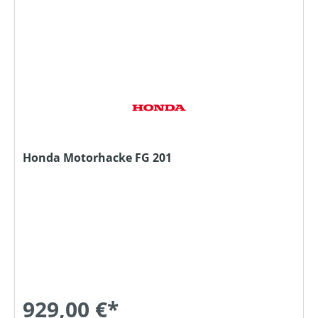
Honda Motorhacke FG 201
929,00 €*