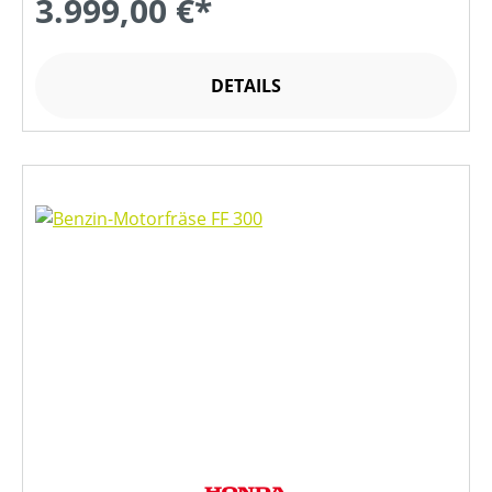
3.999,00 €*
DETAILS