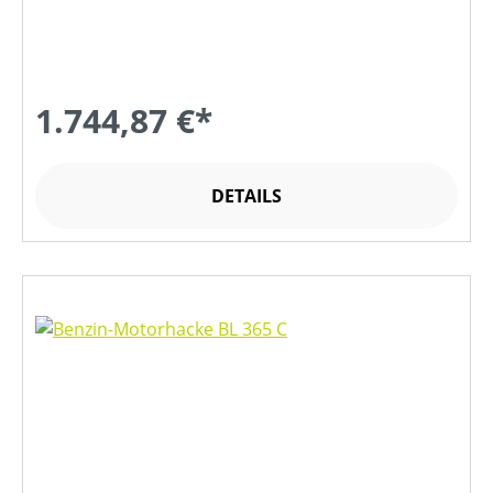
1.744,87 €*
DETAILS