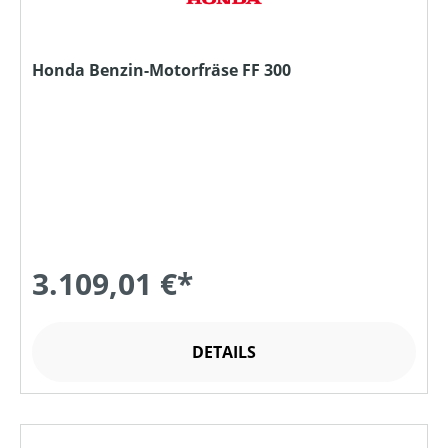
Honda Benzin-Motorfräse FF 300
3.109,01 €*
DETAILS