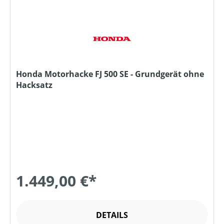
Honda Motorhacke FJ 500 SE - Grundgerät ohne
Hacksatz
1.449,00 €*
DETAILS