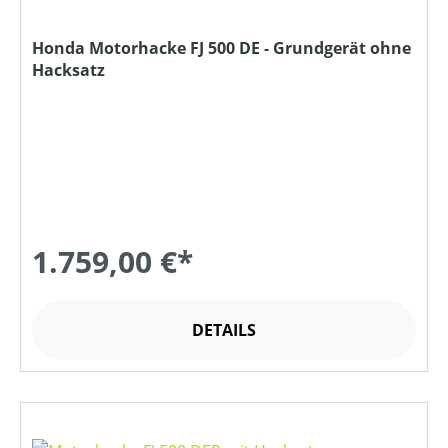
Honda Motorhacke FJ 500 DE - Grundgerät ohne
Hacksatz
1.759,00 €*
DETAILS