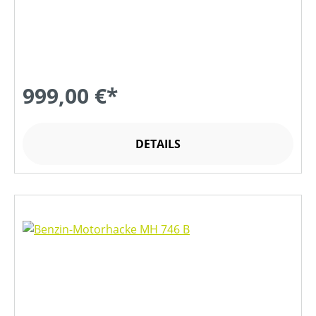
999,00 €*
DETAILS