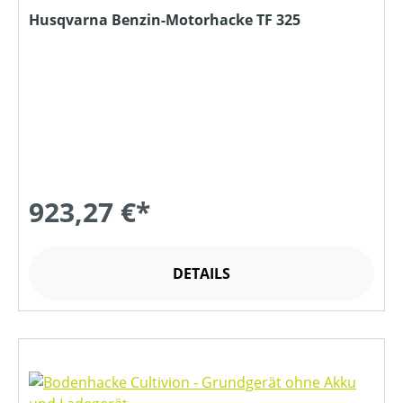
Husqvarna Benzin-Motorhacke TF 325
923,27 €*
DETAILS