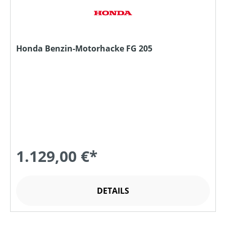
Honda Benzin-Motorhacke FG 205
1.129,00 €*
DETAILS