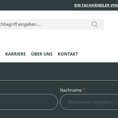
EIN FACHHÄNDLER VON
KARRIERE
ÜBER UNS
KONTAKT
Nachname
*