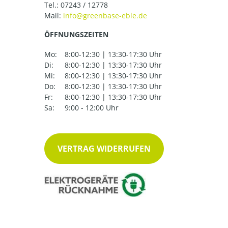
Tel.:
07243 / 12778
Mail:
ÖFFNUNGSZEITEN
Mo:
8:00-12:30 | 13:30-17:30 Uhr
Di:
8:00-12:30 | 13:30-17:30 Uhr
Mi:
8:00-12:30 | 13:30-17:30 Uhr
Do:
8:00-12:30 | 13:30-17:30 Uhr
Fr:
8:00-12:30 | 13:30-17:30 Uhr
Sa:
9:00 - 12:00 Uhr
VERTRAG WIDERRUFEN