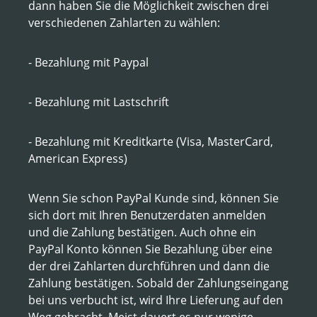
dann haben Sie die Möglichkeit zwischen drei
verschiedenen Zahlarten zu wählen:
- Bezahlung mit Paypal
- Bezahlung mit Lastschrift
- Bezahlung mit Kreditkarte (Visa, MasterCard,
American Express)
Wenn Sie schon PayPal Kunde sind, können Sie
sich dort mit Ihren Benutzerdaten anmelden
und die Zahlung bestätigen. Auch ohne ein
PayPal Konto können Sie Bezahlung über eine
der drei Zahlarten durchführen und dann die
Zahlung bestätigen. Sobald der Zahlungseingang
bei uns verbucht ist, wird Ihre Lieferung auf den
Weg gebracht. Meist dauert es nur wenige