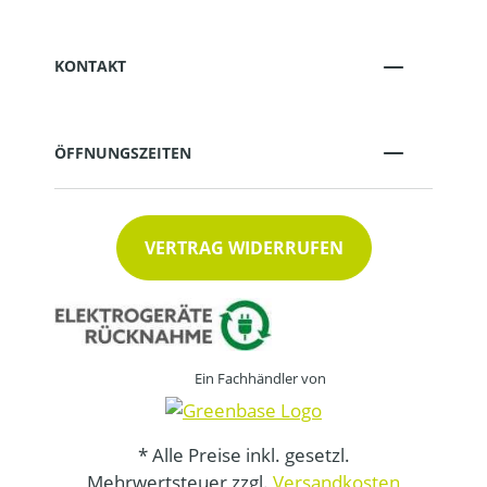
KONTAKT
ÖFFNUNGSZEITEN
VERTRAG WIDERRUFEN
Ein Fachhändler von
* Alle Preise inkl. gesetzl.
Mehrwertsteuer zzgl.
Versandkosten