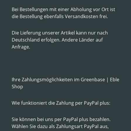
Bei Bestellungen mit einer Abholung vor Ort ist
die Bestellung ebenfalls Versandkosten frei.
Die Lieferung unserer Artikel kann nur nach
Deutschland erfolgen. Andere Länder auf
Anfrage.
Ihre Zahlungsmöglichkeiten im Greenbase | Eble
Shop
Wie funktioniert die Zahlung per PayPal plus:
Sie können bei uns per PayPal plus bezahlen.
Wählen Sie dazu als Zahlungsart PayPal aus,