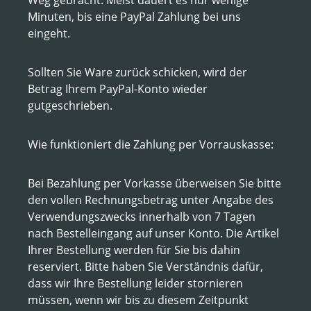
Minuten, bis eine PayPal Zahlung bei uns
eingeht.
Sollten Sie Ware zurück schicken, wird der
Betrag Ihrem PayPal-Konto wieder
gutgeschrieben.
Wie funktioniert die Zahlung per Vorrauskasse:
Bei Bezahlung per Vorkasse überweisen Sie bitte
den vollen Rechnungsbetrag unter Angabe des
Verwendungszwecks innerhalb von 7 Tagen
nach Bestelleingang auf unser Konto. Die Artikel
Ihrer Bestellung werden für Sie bis dahin
reserviert. Bitte haben Sie Verständnis dafür,
dass wir Ihre Bestellung leider stornieren
müssen, wenn wir bis zu diesem Zeitpunkt