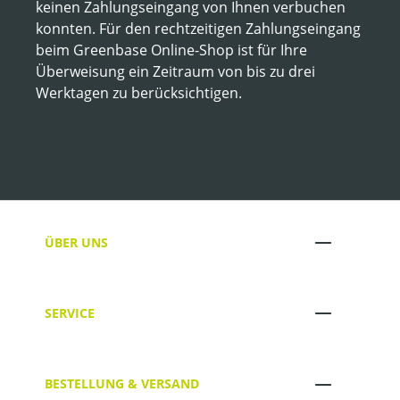
keinen Zahlungseingang von Ihnen verbuchen
konnten. Für den rechtzeitigen Zahlungseingang
beim Greenbase Online-Shop ist für Ihre
Überweisung ein Zeitraum von bis zu drei
Werktagen zu berücksichtigen.
ÜBER UNS
SERVICE
BESTELLUNG & VERSAND