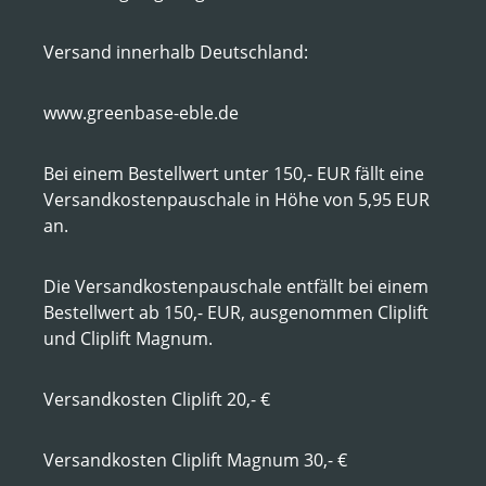
Versand innerhalb Deutschland:
www.greenbase-eble.de
Bei einem Bestellwert unter 150,- EUR fällt eine
Versandkostenpauschale in Höhe von 5,95 EUR
an.
Die Versandkostenpauschale entfällt bei einem
Bestellwert ab 150,- EUR, ausgenommen Cliplift
und Cliplift Magnum.
Versandkosten Cliplift 20,- €
Versandkosten Cliplift Magnum 30,- €