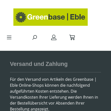
Zum Hauptinhalt springen
Versand und Zahlung
Für den Versand von Artikeln des Greenbase |
Eble Online-Shops können die nachfolgend
aufgeführten Kosten entstehen. Die
Versandkosten Ihrer Lieferung werden Ihnen in
der Bestellübersicht vor Absenden Ihrer
Bestellung angezeigt.