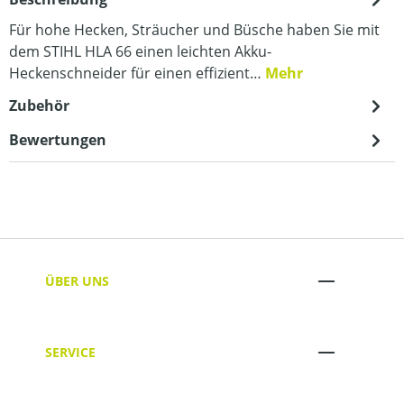
Für hohe Hecken, Sträucher und Büsche haben Sie mit
dem STIHL HLA 66 einen leichten Akku-
Heckenschneider für einen effizient…
Mehr
Zubehör
Bewertungen
ÜBER UNS
SERVICE