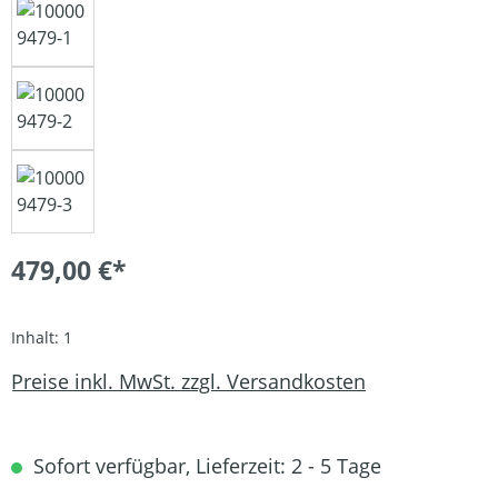
479,00 €*
Inhalt:
1
Preise inkl. MwSt. zzgl. Versandkosten
Sofort verfügbar, Lieferzeit: 2 - 5 Tage