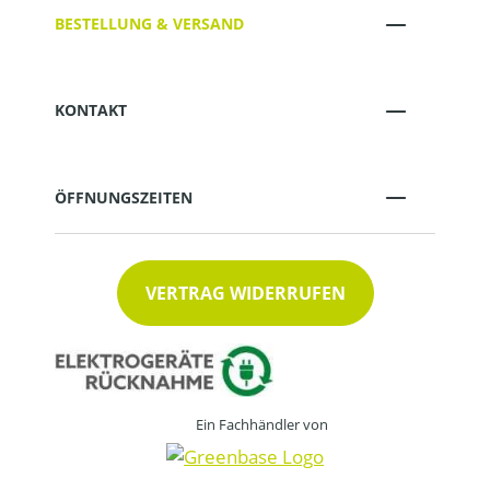
BESTELLUNG & VERSAND
KONTAKT
ÖFFNUNGSZEITEN
VERTRAG WIDERRUFEN
Ein Fachhändler von