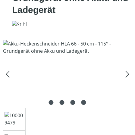
Ladegerät
Bildergalerie überspringen