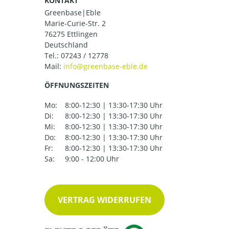
KONTAKT
Greenbase|Eble
Marie-Curie-Str. 2
76275 Ettlingen
Deutschland
Tel.:
07243 / 12778
Mail:
ÖFFNUNGSZEITEN
Mo:
8:00-12:30 | 13:30-17:30 Uhr
Di:
8:00-12:30 | 13:30-17:30 Uhr
Mi:
8:00-12:30 | 13:30-17:30 Uhr
Do:
8:00-12:30 | 13:30-17:30 Uhr
Fr:
8:00-12:30 | 13:30-17:30 Uhr
Sa:
9:00 - 12:00 Uhr
VERTRAG WIDERRUFEN