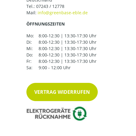
Tel.:
07243 / 12778
Mail:
ÖFFNUNGSZEITEN
Mo:
8:00-12:30 | 13:30-17:30 Uhr
Di:
8:00-12:30 | 13:30-17:30 Uhr
Mi:
8:00-12:30 | 13:30-17:30 Uhr
Do:
8:00-12:30 | 13:30-17:30 Uhr
Fr:
8:00-12:30 | 13:30-17:30 Uhr
Sa:
9:00 - 12:00 Uhr
VERTRAG WIDERRUFEN