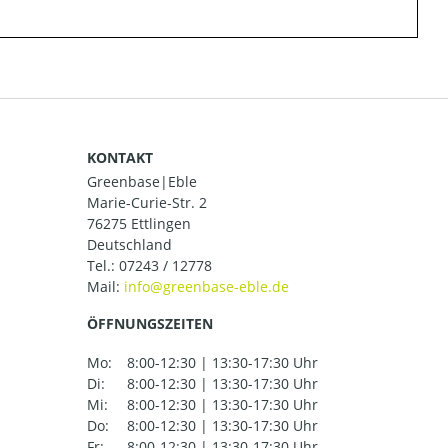
KONTAKT
Greenbase|Eble
Marie-Curie-Str. 2
76275 Ettlingen
Deutschland
Tel.:
07243 / 12778
Mail:
ÖFFNUNGSZEITEN
Mo:
8:00-12:30 | 13:30-17:30 Uhr
Di:
8:00-12:30 | 13:30-17:30 Uhr
Mi:
8:00-12:30 | 13:30-17:30 Uhr
Do:
8:00-12:30 | 13:30-17:30 Uhr
Fr:
8:00-12:30 | 13:30-17:30 Uhr