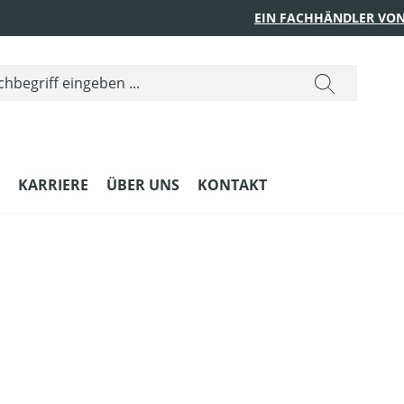
EIN FACHHÄNDLER VON
KARRIERE
ÜBER UNS
KONTAKT