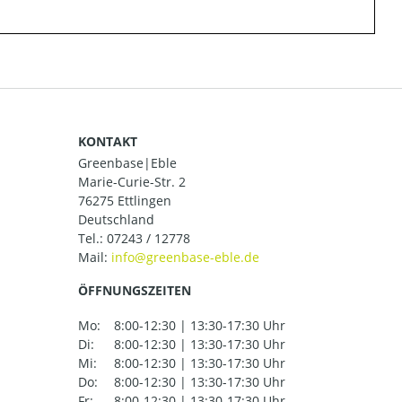
KONTAKT
Greenbase|Eble
Marie-Curie-Str. 2
76275 Ettlingen
Deutschland
Tel.:
07243 / 12778
Mail:
ÖFFNUNGSZEITEN
Mo:
8:00-12:30 | 13:30-17:30 Uhr
Di:
8:00-12:30 | 13:30-17:30 Uhr
Mi:
8:00-12:30 | 13:30-17:30 Uhr
Do:
8:00-12:30 | 13:30-17:30 Uhr
Fr:
8:00-12:30 | 13:30-17:30 Uhr