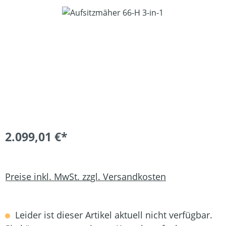
Bildergalerie überspringen
2.099,01 €*
Preise inkl. MwSt. zzgl. Versandkosten
Leider ist dieser Artikel aktuell nicht verfügbar.