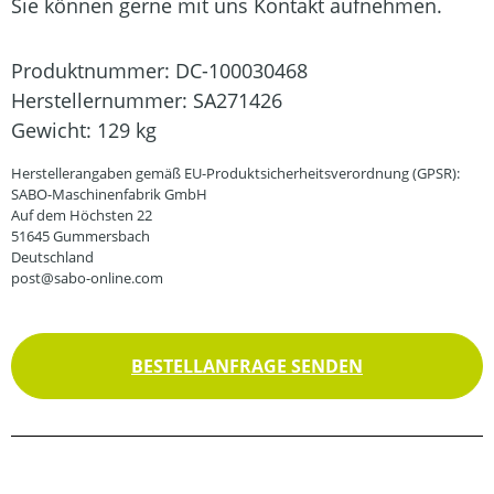
Sie können gerne mit uns Kontakt aufnehmen.
Produktnummer:
DC-100030468
Herstellernummer:
SA271426
Gewicht:
129 kg
Herstellerangaben gemäß EU-Produktsicherheitsverordnung (GPSR):
SABO-Maschinenfabrik GmbH
Auf dem Höchsten 22
51645 Gummersbach
Deutschland
post@sabo-online.com
BESTELLANFRAGE SENDEN