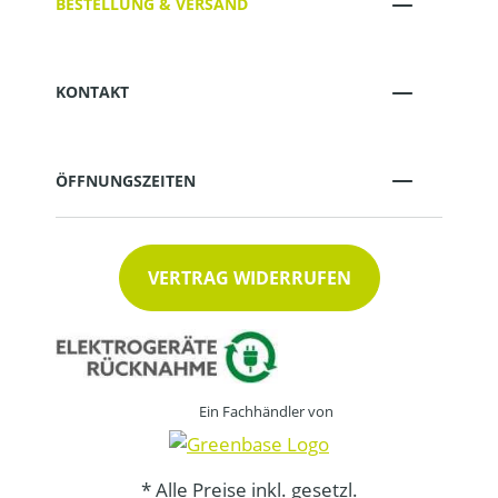
BESTELLUNG & VERSAND
KONTAKT
ÖFFNUNGSZEITEN
VERTRAG WIDERRUFEN
Ein Fachhändler von
* Alle Preise inkl. gesetzl.