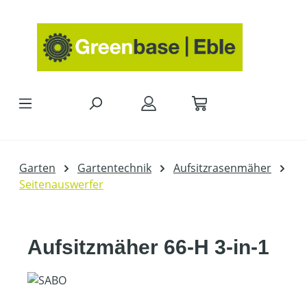
Zum Hauptinhalt springen
Garten
Gartentechnik
Aufsitzrasenmäher
Seitenauswerfer
Aufsitzmäher 66-H 3-in-1