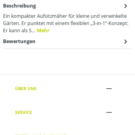
Beschreibung
Ein kompakter Aufsitzmäher für kleine und verwinkelte
Gärten. Er punktet mit einem flexiblen „3-in-1“-Konzept:
Er kann als S…
Mehr
Bewertungen
ÜBER UNS
SERVICE