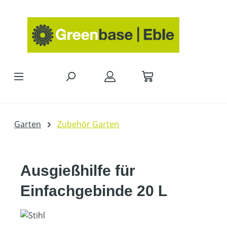
Zum Hauptinhalt springen
Garten
Zubehör Garten
Ausgießhilfe für
Einfachgebinde 20 L