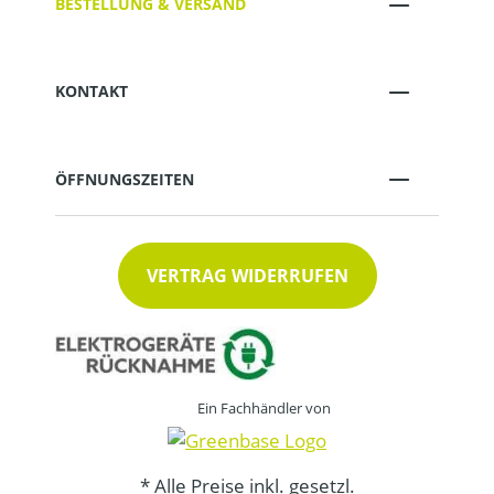
BESTELLUNG & VERSAND
KONTAKT
ÖFFNUNGSZEITEN
VERTRAG WIDERRUFEN
Ein Fachhändler von
* Alle Preise inkl. gesetzl.