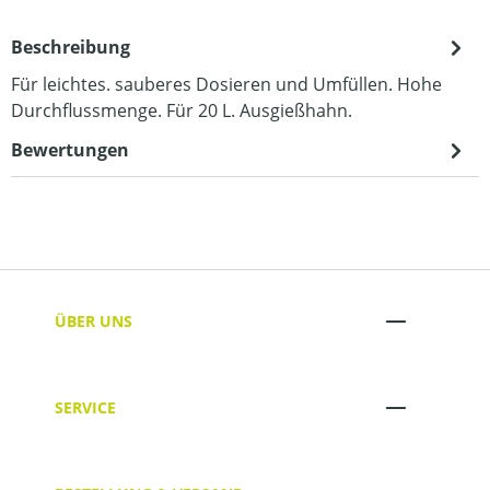
Beschreibung
Für leichtes. sauberes Dosieren und Umfüllen. Hohe
Durchflussmenge. Für 20 L. Ausgießhahn.
Bewertungen
ÜBER UNS
SERVICE