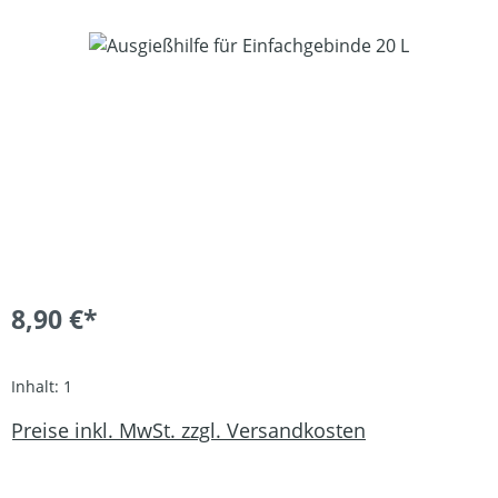
Bildergalerie überspringen
8,90 €*
Inhalt:
1
Preise inkl. MwSt. zzgl. Versandkosten