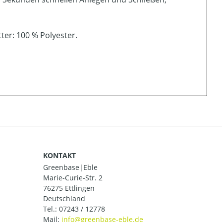
ter: 100 % Polyester.
KONTAKT
Greenbase|Eble
Marie-Curie-Str. 2
76275 Ettlingen
Deutschland
Tel.:
07243 / 12778
Mail: