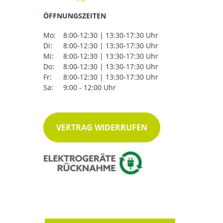
ÖFFNUNGSZEITEN
Mo:
8:00-12:30 | 13:30-17:30 Uhr
Di:
8:00-12:30 | 13:30-17:30 Uhr
Mi:
8:00-12:30 | 13:30-17:30 Uhr
Do:
8:00-12:30 | 13:30-17:30 Uhr
Fr:
8:00-12:30 | 13:30-17:30 Uhr
Sa:
9:00 - 12:00 Uhr
VERTRAG WIDERRUFEN