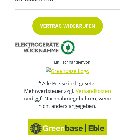
VERTRAG WIDERRUFEN
Ein Fachhändler von
* Alle Preise inkl. gesetzl.
Mehrwertsteuer zzgl.
Versandkosten
und ggf. Nachnahmegebühren, wenn
nicht anders angegeben.