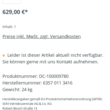
629,00 €*
Inhalt:
1
Preise inkl. MwSt. zzgl. Versandkosten
Leider ist dieser Artikel aktuell nicht verfügbar.
Sie können gerne mit uns Kontakt aufnehmen.
Produktnummer:
DC-100009780
Herstellernummer:
6357 011 3416
Gewicht:
24 kg
Herstellerangaben gemäß EU-Produktsicherheitsverordnung (GPSR):
Stihl Vetriebszentrale AG & Co. KG
Robert-Bosch-Straße 13