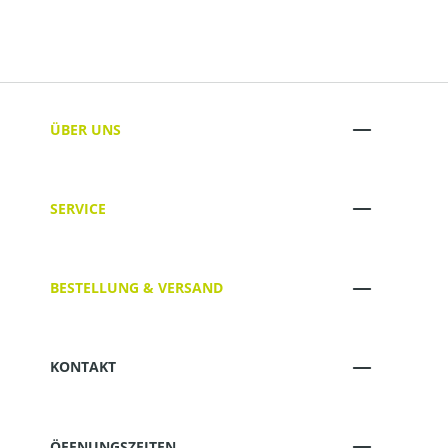
ÜBER UNS
SERVICE
BESTELLUNG & VERSAND
KONTAKT
ÖFFNUNGSZEITEN