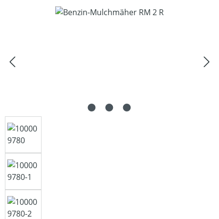
Bildergalerie überspringen