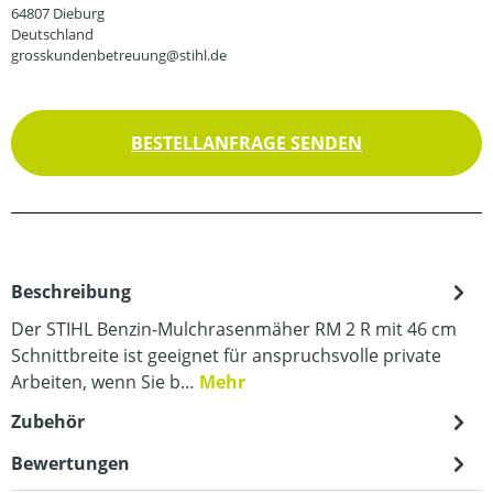
64807 Dieburg
Deutschland
grosskundenbetreuung@stihl.de
BESTELLANFRAGE SENDEN
Beschreibung
Der STIHL Benzin-Mulchrasenmäher RM 2 R mit 46 cm
Schnittbreite ist geeignet für anspruchsvolle private
Arbeiten, wenn Sie b…
Mehr
Zubehör
Bewertungen