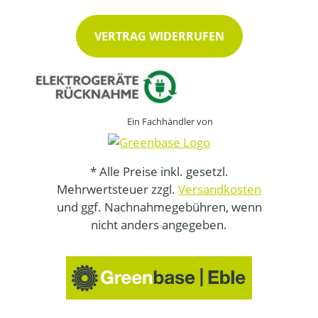
VERTRAG WIDERRUFEN
Ein Fachhändler von
* Alle Preise inkl. gesetzl.
Mehrwertsteuer zzgl.
Versandkosten
und ggf. Nachnahmegebühren, wenn
nicht anders angegeben.