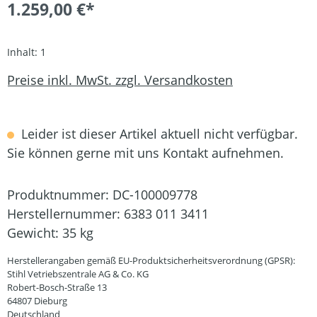
1.259,00 €*
Inhalt:
1
Preise inkl. MwSt. zzgl. Versandkosten
Leider ist dieser Artikel aktuell nicht verfügbar.
Sie können gerne mit uns Kontakt aufnehmen.
Produktnummer:
DC-100009778
Herstellernummer:
6383 011 3411
Gewicht:
35 kg
Herstellerangaben gemäß EU-Produktsicherheitsverordnung (GPSR):
Stihl Vetriebszentrale AG & Co. KG
Robert-Bosch-Straße 13
64807 Dieburg
Deutschland