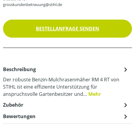
grosskundenbetreuung@stihl.de
BESTELLANFRAGE SENDEN
Beschreibung
Der robuste Benzin-Mulchrasenmäher RM 4 RT von
STIHL ist eine effiziente Unterstützung für
anspruchsvolle Gartenbesitzer und…
Mehr
Zubehör
Bewertungen