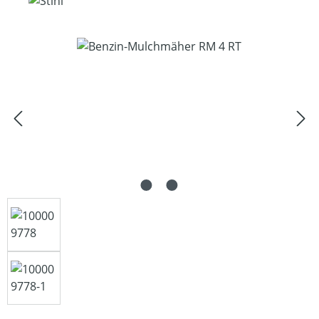
Bildergalerie überspringen