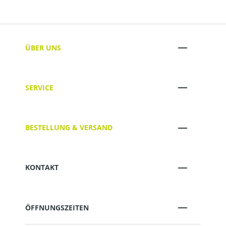
ÜBER UNS
SERVICE
BESTELLUNG & VERSAND
KONTAKT
ÖFFNUNGSZEITEN