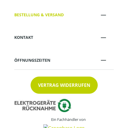
BESTELLUNG & VERSAND
KONTAKT
ÖFFNUNGSZEITEN
VERTRAG WIDERRUFEN
Ein Fachhändler von