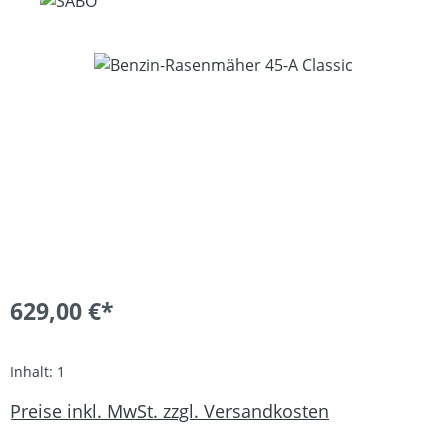
Bildergalerie überspringen
629,00 €*
Inhalt:
1
Preise inkl. MwSt. zzgl. Versandkosten