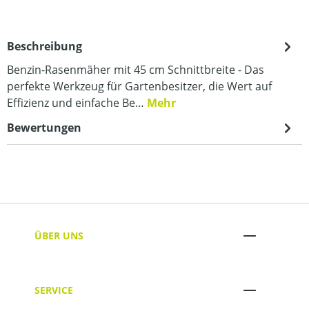
Beschreibung
Benzin-Rasenmäher mit 45 cm Schnittbreite - Das
perfekte Werkzeug für Gartenbesitzer, die Wert auf
Effizienz und einfache Be…
Mehr
Bewertungen
ÜBER UNS
SERVICE