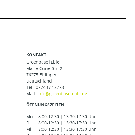
KONTAKT
Greenbase|Eble
Marie-Curie-Str. 2
76275 Ettlingen
Deutschland
Tel.:
07243 / 12778
Mail:
ÖFFNUNGSZEITEN
Mo:
8:00-12:30 | 13:30-17:30 Uhr
Di:
8:00-12:30 | 13:30-17:30 Uhr
Mi:
8:00-12:30 | 13:30-17:30 Uhr