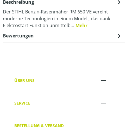
Beschreibung
Der STIHL Benzin-Rasenmäher RM 650 VE vereint
moderne Technologien in einem Modell, das dank
Elektrostart Funktion unmittelb…
Mehr
Bewertungen
ÜBER UNS
SERVICE
BESTELLUNG & VERSAND