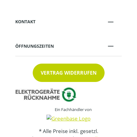
KONTAKT
ÖFFNUNGSZEITEN
VERTRAG WIDERRUFEN
Ein Fachhändler von
* Alle Preise inkl. gesetzl.