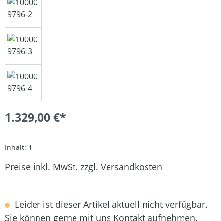
1.329,00 €*
Inhalt:
1
Preise inkl. MwSt. zzgl. Versandkosten
Leider ist dieser Artikel aktuell nicht verfügbar.
Sie können gerne mit uns Kontakt aufnehmen.