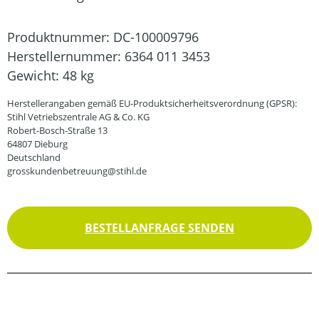
Produktnummer:
DC-100009796
Herstellernummer:
6364 011 3453
Gewicht:
48 kg
Herstellerangaben gemäß EU-Produktsicherheitsverordnung (GPSR):
Stihl Vetriebszentrale AG & Co. KG
Robert-Bosch-Straße 13
64807 Dieburg
Deutschland
grosskundenbetreuung@stihl.de
BESTELLANFRAGE SENDEN