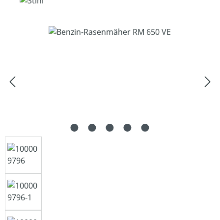
Bildergalerie überspringen