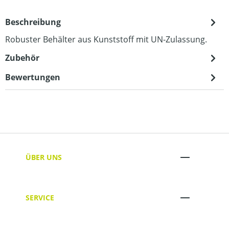
Beschreibung
Robuster Behälter aus Kunststoff mit UN-Zulassung.
Zubehör
Bewertungen
ÜBER UNS
SERVICE