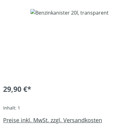
Bildergalerie überspringen
29,90 €*
Inhalt:
1
Preise inkl. MwSt. zzgl. Versandkosten