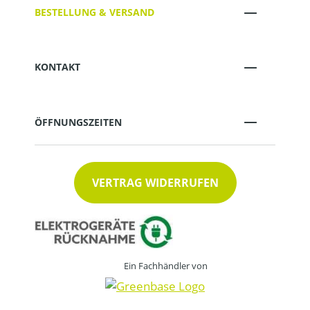
BESTELLUNG & VERSAND
KONTAKT
ÖFFNUNGSZEITEN
VERTRAG WIDERRUFEN
Ein Fachhändler von