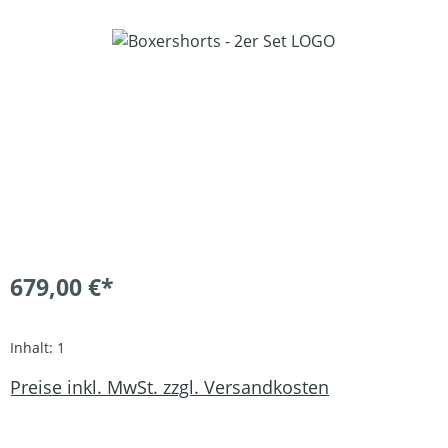
Bildergalerie überspringen
679,00 €*
Inhalt:
1
Preise inkl. MwSt. zzgl. Versandkosten