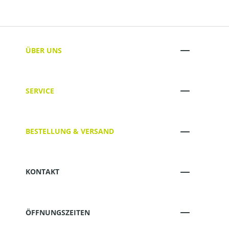
ÜBER UNS
SERVICE
BESTELLUNG & VERSAND
KONTAKT
ÖFFNUNGSZEITEN