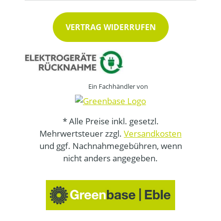
VERTRAG WIDERRUFEN
Ein Fachhändler von
* Alle Preise inkl. gesetzl.
Mehrwertsteuer zzgl.
Versandkosten
und ggf. Nachnahmegebühren, wenn
nicht anders angegeben.