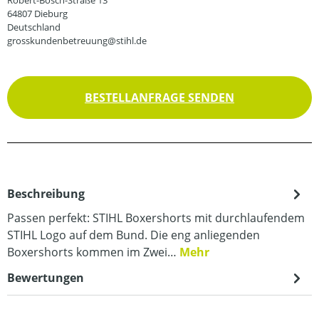
64807 Dieburg
Deutschland
grosskundenbetreuung@stihl.de
BESTELLANFRAGE SENDEN
Beschreibung
Passen perfekt: STIHL Boxershorts mit durchlaufendem
STIHL Logo auf dem Bund. Die eng anliegenden
Boxershorts kommen im Zwei…
Mehr
Bewertungen