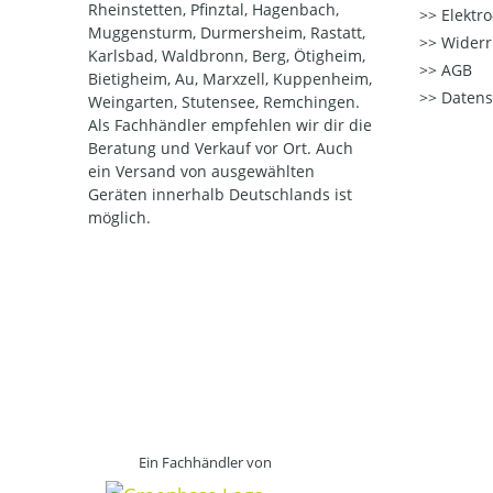
Rheinstetten, Pfinztal, Hagenbach,
Elektr
Muggensturm, Durmersheim, Rastatt,
Widerr
Karlsbad, Waldbronn, Berg, Ötigheim,
AGB
Bietigheim, Au, Marxzell, Kuppenheim,
Datens
Weingarten, Stutensee, Remchingen.
Als Fachhändler empfehlen wir dir die
Beratung und Verkauf vor Ort. Auch
ein Versand von ausgewählten
Geräten innerhalb Deutschlands ist
möglich.
Ein Fachhändler von