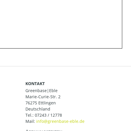
KONTAKT
Greenbase|Eble
Marie-Curie-Str. 2
76275 Ettlingen
Deutschland
Tel.:
07243 / 12778
Mail: