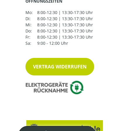
ÖFFNUNGSZEITEN
Mo:
8:00-12:30 | 13:30-17:30 Uhr
Di:
8:00-12:30 | 13:30-17:30 Uhr
Mi:
8:00-12:30 | 13:30-17:30 Uhr
Do:
8:00-12:30 | 13:30-17:30 Uhr
Fr:
8:00-12:30 | 13:30-17:30 Uhr
Sa:
9:00 - 12:00 Uhr
VERTRAG WIDERRUFEN