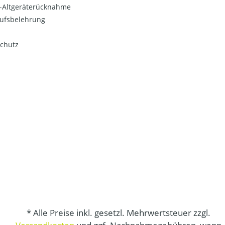
o-Altgeräterücknahme
ufsbelehrung
chutz
* Alle Preise inkl. gesetzl. Mehrwertsteuer zzgl.