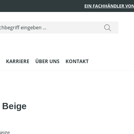
EIN FACHHÄNDLER VON
KARRIERE
ÜBER UNS
KONTAKT
 Beige