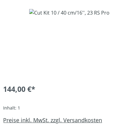
Bildergalerie überspringen
144,00 €*
Inhalt:
1
Preise inkl. MwSt. zzgl. Versandkosten