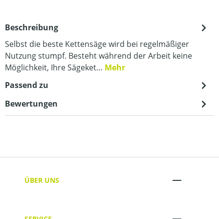
Beschreibung
Selbst die beste Kettensäge wird bei regelmäßiger
Nutzung stumpf. Besteht während der Arbeit keine
Möglichkeit, Ihre Sägeket…
Mehr
Passend zu
Bewertungen
ÜBER UNS
SERVICE