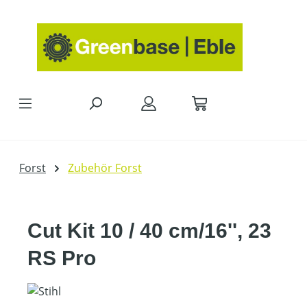
Zum Hauptinhalt springen
Forst
Zubehör Forst
Cut Kit 10 / 40 cm/16'', 23
RS Pro