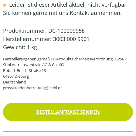
Leider ist dieser Artikel aktuell nicht verfügbar.
Sie können gerne mit uns Kontakt aufnehmen.
Produktnummer:
DC-100009958
Herstellernummer:
3003 000 9901
Gewicht:
1 kg
Herstellerangaben gemäß EU-Produktsicherheitsverordnung (GPSR):
Stihl Vetriebszentrale AG & Co. KG
Robert-Bosch-Straße 13
64807 Dieburg
Deutschland
grosskundenbetreuung@stihl.de
BESTELLANFRAGE SENDEN