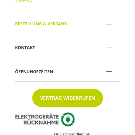
BESTELLUNG & VERSAND
KONTAKT
ÖFFNUNGSZEITEN
VERTRAG WIDERRUFEN
Ein Fachhändler von