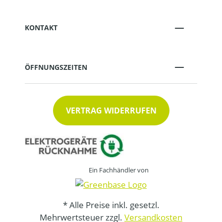
KONTAKT
ÖFFNUNGSZEITEN
VERTRAG WIDERRUFEN
Ein Fachhändler von
* Alle Preise inkl. gesetzl.
Mehrwertsteuer zzgl.
Versandkosten