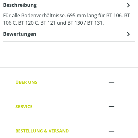
Beschreibung
Für alle Bodenverhältnisse. 695 mm lang für BT 106. BT
106 C. BT 120 C. BT 121 und BT 130 / BT 131.
Bewertungen
ÜBER UNS
SERVICE
BESTELLUNG & VERSAND