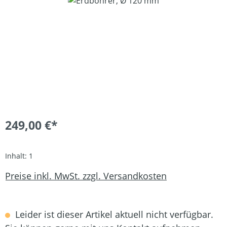
249,00 €*
Inhalt:
1
Preise inkl. MwSt. zzgl. Versandkosten
Leider ist dieser Artikel aktuell nicht verfügbar.