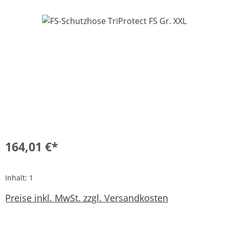
Bildergalerie überspringen
164,01 €*
Inhalt:
1
Preise inkl. MwSt. zzgl. Versandkosten