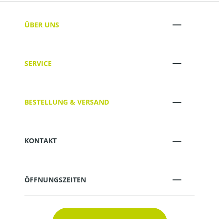
ÜBER UNS
SERVICE
BESTELLUNG & VERSAND
KONTAKT
ÖFFNUNGSZEITEN