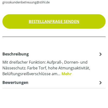
grosskundenbetreuung@stihl.de
BESTELLANFRAGE SENDEN
Beschreibung
Mit dreifacher Funktion: Aufprall-, Dornen- und
Nässeschutz. Farbe Torf, hohe Atmungsaktivität,
Belüftungsreißverschlüsse am…
Mehr
Bewertungen