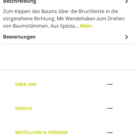
Beschreibung
Zum Kippen des Baums über die Bruchleiste in die
vorgesehene Richtung. Mit Wendehaken zum Drehen
von Baumstämmen. Aus Spezia…
Mehr
Bewertungen
ÜBER UNS
SERVICE
BESTELLUNG & VERSAND