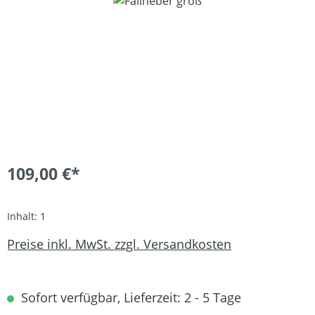
109,00 €*
Inhalt:
1
Preise inkl. MwSt. zzgl. Versandkosten
Sofort verfügbar, Lieferzeit: 2 - 5 Tage