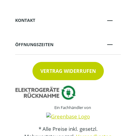
KONTAKT
ÖFFNUNGSZEITEN
VERTRAG WIDERRUFEN
Ein Fachhändler von
* Alle Preise inkl. gesetzl.