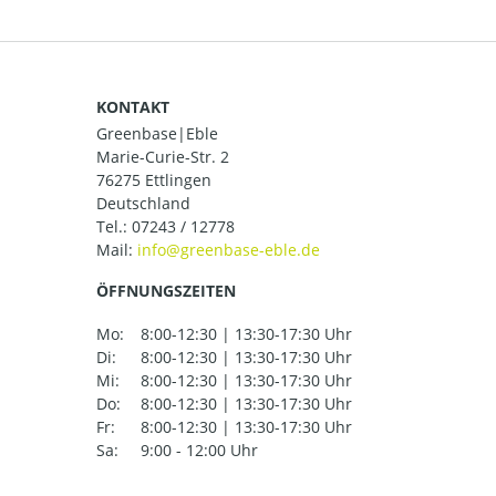
KONTAKT
Greenbase|Eble
Marie-Curie-Str. 2
76275 Ettlingen
Deutschland
Tel.:
07243 / 12778
Mail:
ÖFFNUNGSZEITEN
Mo:
8:00-12:30 | 13:30-17:30 Uhr
Di:
8:00-12:30 | 13:30-17:30 Uhr
Mi:
8:00-12:30 | 13:30-17:30 Uhr
Do:
8:00-12:30 | 13:30-17:30 Uhr
Fr:
8:00-12:30 | 13:30-17:30 Uhr
Sa:
9:00 - 12:00 Uhr