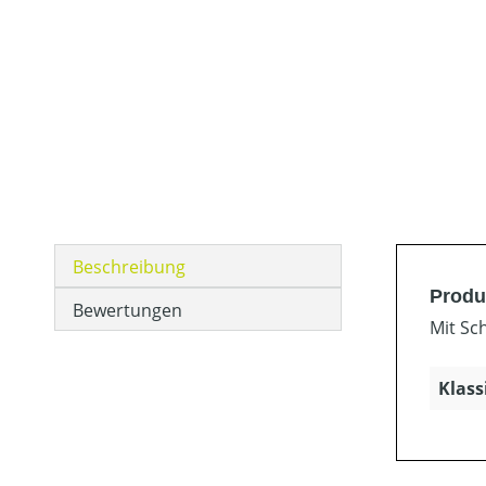
Beschreibung
Produ
Bewertungen
Mit Sch
Klass