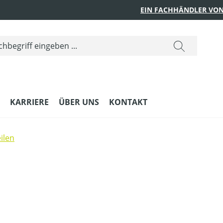
EIN FACHHÄNDLER VON
KARRIERE
ÜBER UNS
KONTAKT
ilen