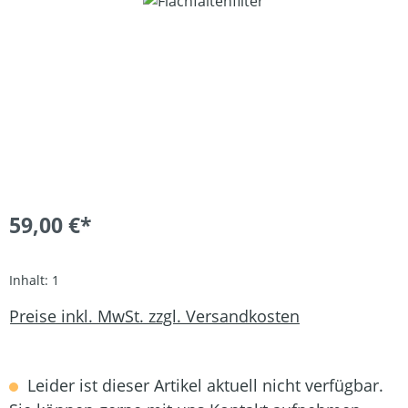
59,00 €*
Inhalt:
1
Preise inkl. MwSt. zzgl. Versandkosten
Leider ist dieser Artikel aktuell nicht verfügbar.