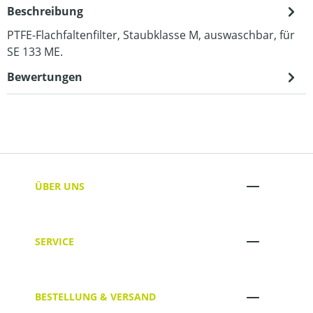
Beschreibung
PTFE-Flachfaltenfilter, Staubklasse M, auswaschbar, für
SE 133 ME.
Bewertungen
ÜBER UNS
SERVICE
BESTELLUNG & VERSAND