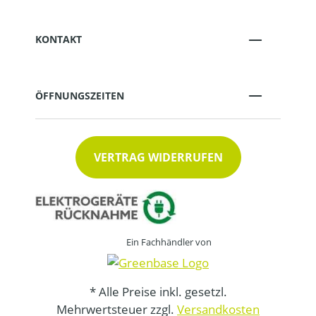
KONTAKT
ÖFFNUNGSZEITEN
VERTRAG WIDERRUFEN
Ein Fachhändler von
* Alle Preise inkl. gesetzl.
Mehrwertsteuer zzgl.
Versandkosten