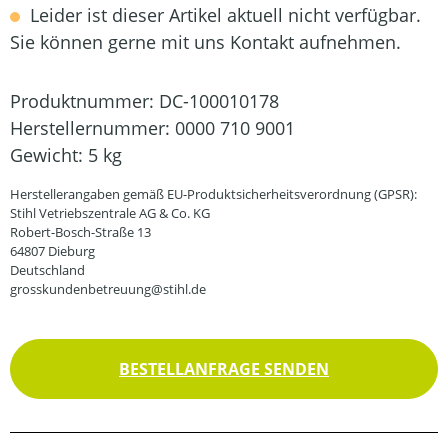
Leider ist dieser Artikel aktuell nicht verfügbar.
Sie können gerne mit uns Kontakt aufnehmen.
Produktnummer:
DC-100010178
Herstellernummer:
0000 710 9001
Gewicht:
5 kg
Herstellerangaben gemäß EU-Produktsicherheitsverordnung (GPSR):
Stihl Vetriebszentrale AG & Co. KG
Robert-Bosch-Straße 13
64807 Dieburg
Deutschland
grosskundenbetreuung@stihl.de
BESTELLANFRAGE SENDEN