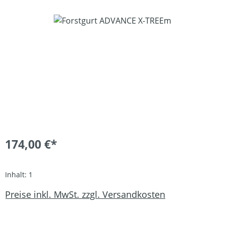
Bildergalerie überspringen
174,00 €*
Inhalt:
1
Preise inkl. MwSt. zzgl. Versandkosten