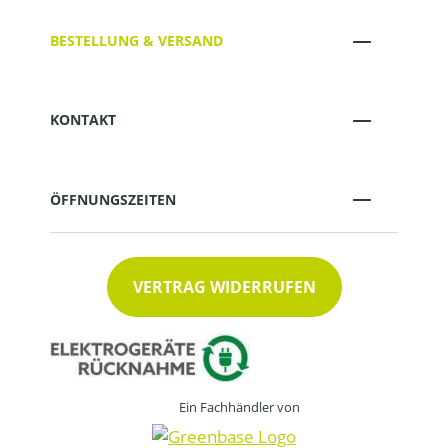
BESTELLUNG & VERSAND
KONTAKT
ÖFFNUNGSZEITEN
VERTRAG WIDERRUFEN
Ein Fachhändler von