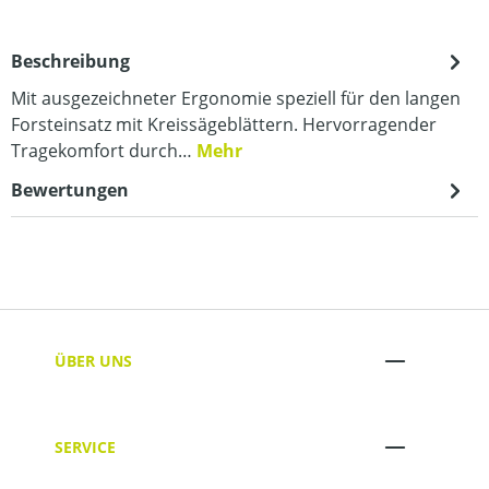
Beschreibung
Mit ausgezeichneter Ergonomie speziell für den langen
Forsteinsatz mit Kreissägeblättern. Hervorragender
Tragekomfort durch…
Mehr
Bewertungen
ÜBER UNS
SERVICE