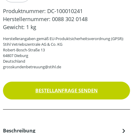
Produktnummer:
DC-100010241
Herstellernummer:
0088 302 0148
Gewicht:
1 kg
Herstellerangaben gemäß EU-Produktsicherheitsverordnung (GPSR):
Stihl Vetriebszentrale AG & Co. KG
Robert-Bosch-Straße 13
64807 Dieburg
Deutschland
grosskundenbetreuung@stihl.de
BESTELLANFRAGE SENDEN
Beschreibung