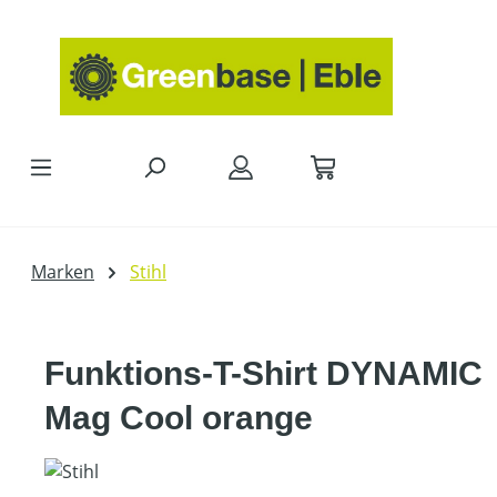
Zum Hauptinhalt springen
Marken
Stihl
Funktions-T-Shirt DYNAMIC
Mag Cool orange