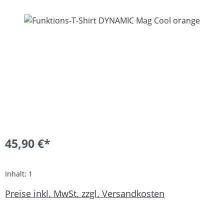
Bildergalerie überspringen
45,90 €*
Inhalt:
1
Preise inkl. MwSt. zzgl. Versandkosten