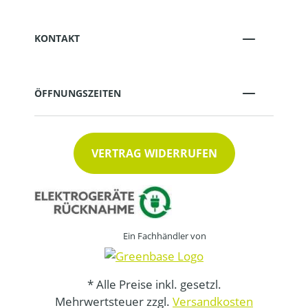
KONTAKT
ÖFFNUNGSZEITEN
VERTRAG WIDERRUFEN
Ein Fachhändler von
* Alle Preise inkl. gesetzl.
Mehrwertsteuer zzgl.
Versandkosten