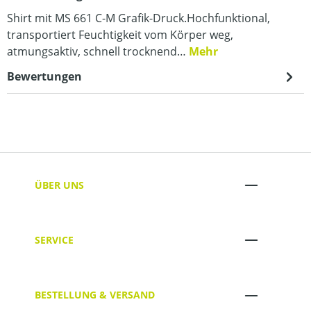
Shirt mit MS 661 C-M Grafik-Druck.Hochfunktional,
transportiert Feuchtigkeit vom Körper weg,
atmungsaktiv, schnell trocknend…
Mehr
Bewertungen
ÜBER UNS
SERVICE
BESTELLUNG & VERSAND