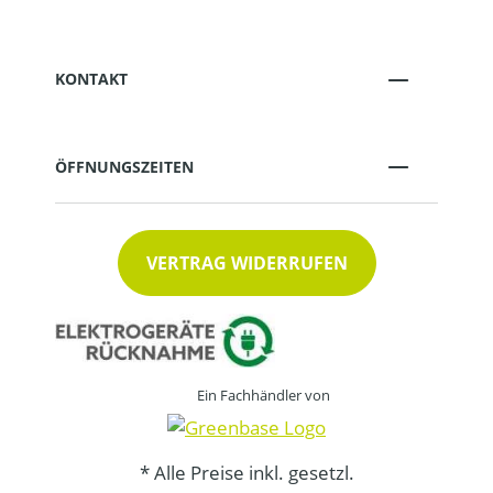
KONTAKT
ÖFFNUNGSZEITEN
VERTRAG WIDERRUFEN
Ein Fachhändler von
* Alle Preise inkl. gesetzl.