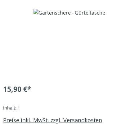
Bildergalerie überspringen
15,90 €*
Inhalt:
1
Preise inkl. MwSt. zzgl. Versandkosten