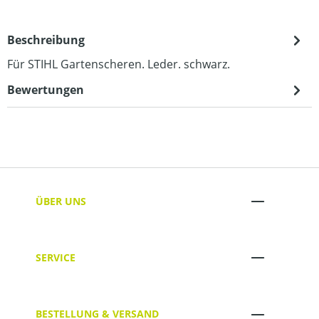
Beschreibung
Für STIHL Gartenscheren. Leder. schwarz.
Bewertungen
ÜBER UNS
SERVICE
BESTELLUNG & VERSAND