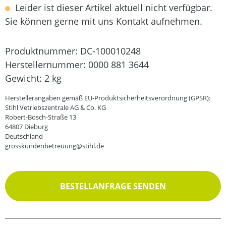
Leider ist dieser Artikel aktuell nicht verfügbar.
Sie können gerne mit uns Kontakt aufnehmen.
Produktnummer:
DC-100010248
Herstellernummer:
0000 881 3644
Gewicht:
2 kg
Herstellerangaben gemäß EU-Produktsicherheitsverordnung (GPSR):
Stihl Vetriebszentrale AG & Co. KG
Robert-Bosch-Straße 13
64807 Dieburg
Deutschland
grosskundenbetreuung@stihl.de
BESTELLANFRAGE SENDEN