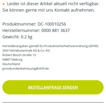
Leider ist dieser Artikel aktuell nicht verfügbar.
Sie können gerne mit uns Kontakt aufnehmen.
Produktnummer:
DC-100010256
Herstellernummer:
0000 881 3637
Gewicht:
0.2 kg
Herstellerangaben gemäß EU-Produktsicherheitsverordnung (GPSR):
Stihl Vetriebszentrale AG & Co. KG
Robert-Bosch-Straße 13
64807 Dieburg
Deutschland
grosskundenbetreuung@stihl.de
BESTELLANFRAGE SENDEN