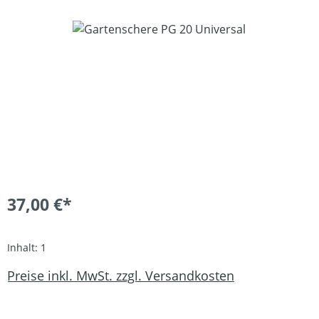
Bildergalerie überspringen
37,00 €*
Inhalt:
1
Preise inkl. MwSt. zzgl. Versandkosten