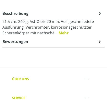
Beschreibung
21.5 cm. 240 g. Ast-Ø bis 20 mm. Voll geschmiedete
Ausführung. Verchromter. korrosionsgeschützter
Scherenkörper mit nachschä…
Mehr
Bewertungen
ÜBER UNS
SERVICE