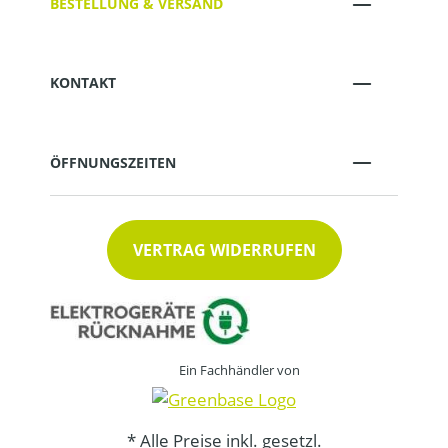
BESTELLUNG & VERSAND
KONTAKT
ÖFFNUNGSZEITEN
VERTRAG WIDERRUFEN
Ein Fachhändler von
* Alle Preise inkl. gesetzl.