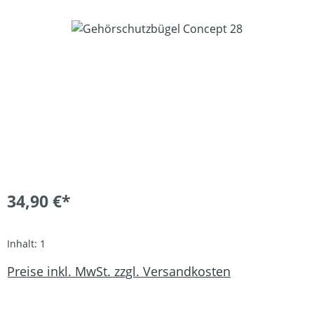
Bildergalerie überspringen
34,90 €*
Inhalt:
1
Preise inkl. MwSt. zzgl. Versandkosten