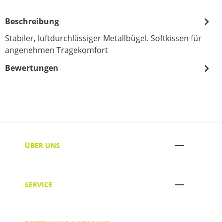
Beschreibung
Stabiler, luftdurchlässiger Metallbügel. Softkissen für
angenehmen Tragekomfort
Bewertungen
ÜBER UNS
SERVICE