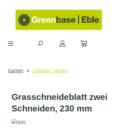
Zum Hauptinhalt springen
Garten
Zubehör Garten
Grasschneideblatt zwei
Schneiden, 230 mm