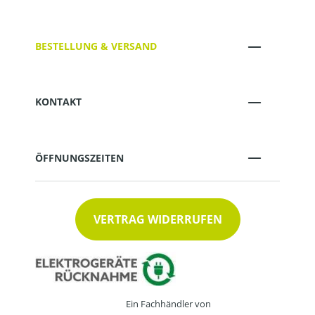
BESTELLUNG & VERSAND
KONTAKT
ÖFFNUNGSZEITEN
VERTRAG WIDERRUFEN
Ein Fachhändler von