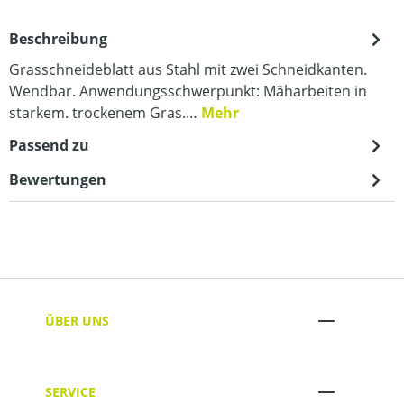
Beschreibung
Grasschneideblatt aus Stahl mit zwei Schneidkanten.
Wendbar. Anwendungsschwerpunkt: Mäharbeiten in
starkem. trockenem Gras.…
Mehr
Passend zu
Bewertungen
ÜBER UNS
SERVICE