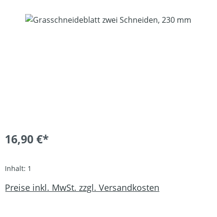
Bildergalerie überspringen
16,90 €*
Inhalt:
1
Preise inkl. MwSt. zzgl. Versandkosten