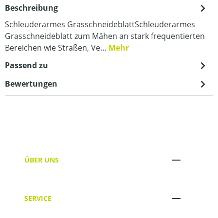
Beschreibung
Schleuderarmes GrasschneideblattSchleuderarmes
Grasschneideblatt zum Mähen an stark frequentierten
Bereichen wie Straßen, Ve…
Mehr
Passend zu
Bewertungen
ÜBER UNS
SERVICE