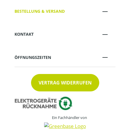
BESTELLUNG & VERSAND
KONTAKT
ÖFFNUNGSZEITEN
VERTRAG WIDERRUFEN
Ein Fachhändler von