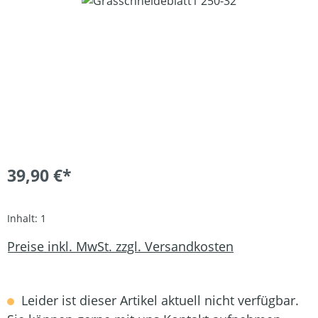
39,90 €*
Inhalt:
1
Preise inkl. MwSt. zzgl. Versandkosten
Leider ist dieser Artikel aktuell nicht verfügbar.