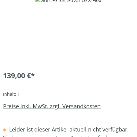
139,00 €*
Inhalt:
1
Preise inkl. MwSt. zzgl. Versandkosten
Leider ist dieser Artikel aktuell nicht verfügbar.