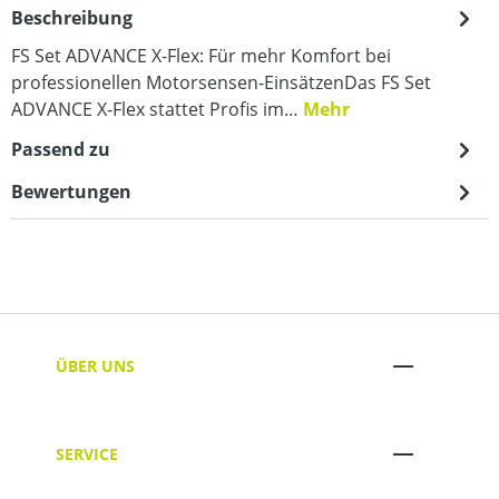
Beschreibung
FS Set ADVANCE X-Flex: Für mehr Komfort bei
professionellen Motorsensen-EinsätzenDas FS Set
ADVANCE X-Flex stattet Profis im…
Mehr
Passend zu
Bewertungen
ÜBER UNS
SERVICE