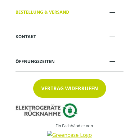
BESTELLUNG & VERSAND
KONTAKT
ÖFFNUNGSZEITEN
VERTRAG WIDERRUFEN
Ein Fachhändler von