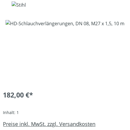
Bildergalerie überspringen
182,00 €*
Inhalt:
1
Preise inkl. MwSt. zzgl. Versandkosten