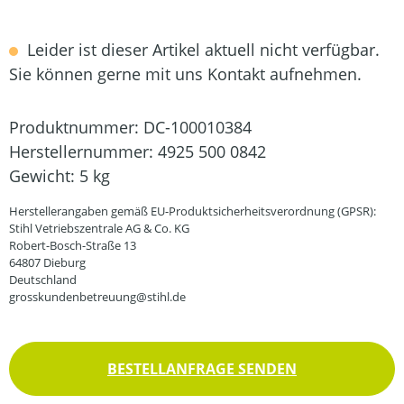
Leider ist dieser Artikel aktuell nicht verfügbar.
Sie können gerne mit uns Kontakt aufnehmen.
Produktnummer:
DC-100010384
Herstellernummer:
4925 500 0842
Gewicht:
5 kg
Herstellerangaben gemäß EU-Produktsicherheitsverordnung (GPSR):
Stihl Vetriebszentrale AG & Co. KG
Robert-Bosch-Straße 13
64807 Dieburg
Deutschland
grosskundenbetreuung@stihl.de
BESTELLANFRAGE SENDEN