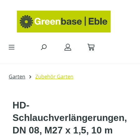
Zum Hauptinhalt springen
Garten
Zubehör Garten
HD-
Schlauchverlängerungen,
DN 08, M27 x 1,5, 10 m