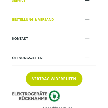
SERVICE
BESTELLUNG & VERSAND
KONTAKT
ÖFFNUNGSZEITEN
VERTRAG WIDERRUFEN
Ein Fachhändler von