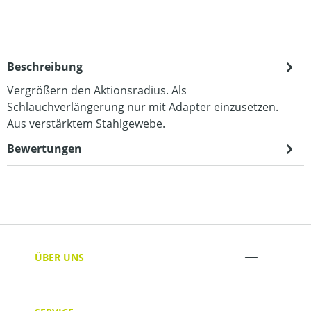
Beschreibung
Vergrößern den Aktionsradius. Als
Schlauchverlängerung nur mit Adapter einzusetzen.
Aus verstärktem Stahlgewebe.
Bewertungen
ÜBER UNS