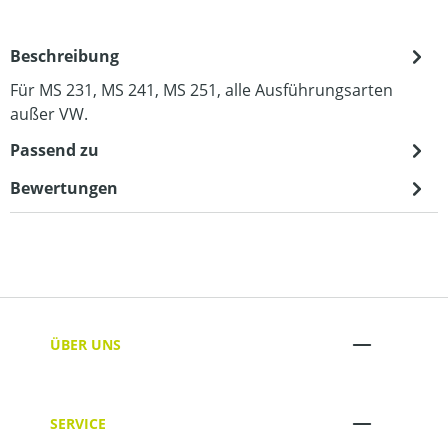
Beschreibung
Für MS 231, MS 241, MS 251, alle Ausführungsarten
außer VW.
Passend zu
Bewertungen
ÜBER UNS
SERVICE