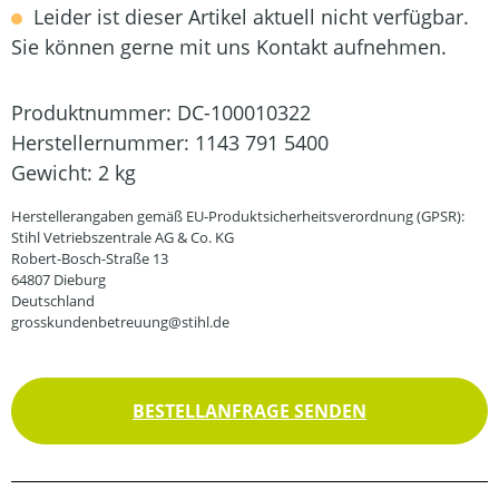
Leider ist dieser Artikel aktuell nicht verfügbar.
Sie können gerne mit uns Kontakt aufnehmen.
Produktnummer:
DC-100010322
Herstellernummer:
1143 791 5400
Gewicht:
2 kg
Herstellerangaben gemäß EU-Produktsicherheitsverordnung (GPSR):
Stihl Vetriebszentrale AG & Co. KG
Robert-Bosch-Straße 13
64807 Dieburg
Deutschland
grosskundenbetreuung@stihl.de
BESTELLANFRAGE SENDEN