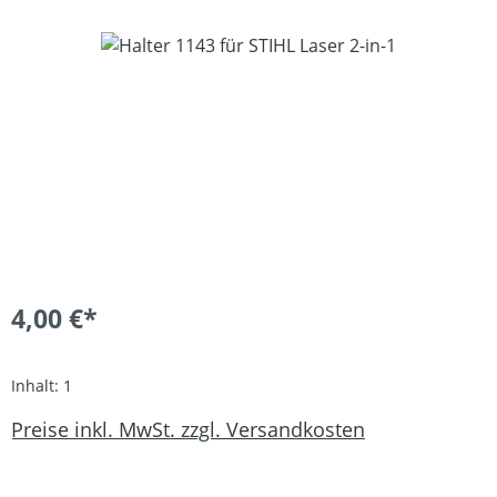
Bildergalerie überspringen
4,00 €*
Inhalt:
1
Preise inkl. MwSt. zzgl. Versandkosten