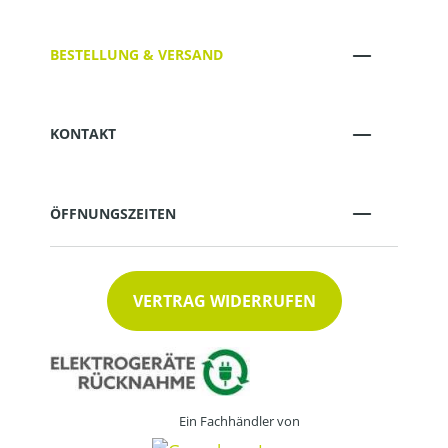
BESTELLUNG & VERSAND
KONTAKT
ÖFFNUNGSZEITEN
VERTRAG WIDERRUFEN
Ein Fachhändler von