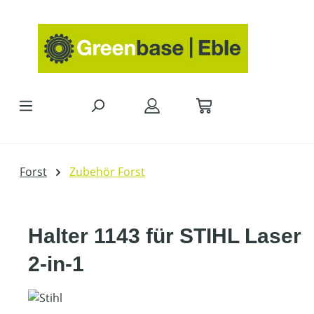
Zum Hauptinhalt springen
Forst
Zubehör Forst
Halter 1143 für STIHL Laser
2-in-1