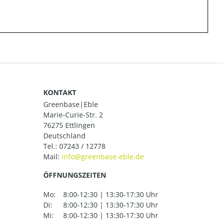
KONTAKT
Greenbase|Eble
Marie-Curie-Str. 2
76275 Ettlingen
Deutschland
Tel.:
07243 / 12778
Mail:
ÖFFNUNGSZEITEN
Mo:
8:00-12:30 | 13:30-17:30 Uhr
Di:
8:00-12:30 | 13:30-17:30 Uhr
Mi:
8:00-12:30 | 13:30-17:30 Uhr