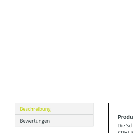
Beschreibung
Produ
Bewertungen
Die Sc
STIHL 