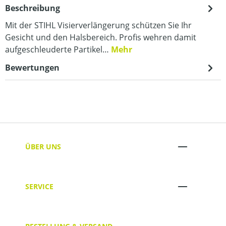
Beschreibung
Mit der STIHL Visierverlängerung schützen Sie Ihr
Gesicht und den Halsbereich. Profis wehren damit
aufgeschleuderte Partikel…
Mehr
Bewertungen
ÜBER UNS
SERVICE