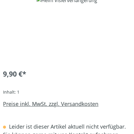
9,90 €*
Inhalt:
1
Preise inkl. MwSt. zzgl. Versandkosten
Leider ist dieser Artikel aktuell nicht verfügbar.