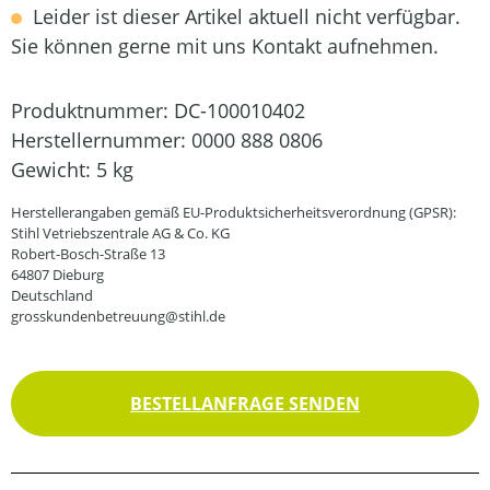
Leider ist dieser Artikel aktuell nicht verfügbar.
Sie können gerne mit uns Kontakt aufnehmen.
Produktnummer:
DC-100010402
Herstellernummer:
0000 888 0806
Gewicht:
5 kg
Herstellerangaben gemäß EU-Produktsicherheitsverordnung (GPSR):
Stihl Vetriebszentrale AG & Co. KG
Robert-Bosch-Straße 13
64807 Dieburg
Deutschland
grosskundenbetreuung@stihl.de
BESTELLANFRAGE SENDEN