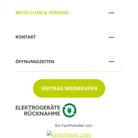
BESTELLUNG & VERSAND
KONTAKT
ÖFFNUNGSZEITEN
VERTRAG WIDERRUFEN
Ein Fachhändler von