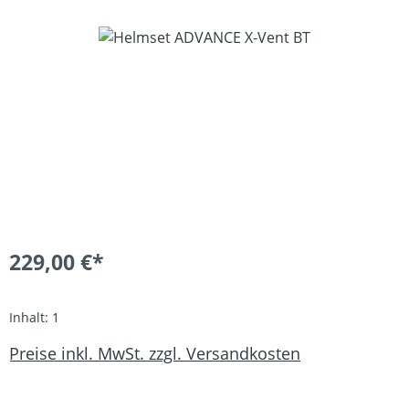
Bildergalerie überspringen
229,00 €*
Inhalt:
1
Preise inkl. MwSt. zzgl. Versandkosten