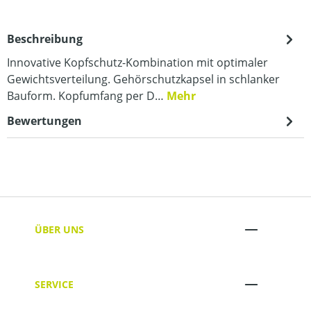
Beschreibung
Innovative Kopfschutz-Kombination mit optimaler
Gewichtsverteilung. Gehörschutzkapsel in schlanker
Bauform. Kopfumfang per D…
Mehr
Bewertungen
ÜBER UNS
SERVICE