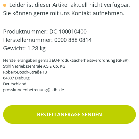
Leider ist dieser Artikel aktuell nicht verfügbar.
Sie können gerne mit uns Kontakt aufnehmen.
Produktnummer:
DC-100010400
Herstellernummer:
0000 888 0814
Gewicht:
1.28 kg
Herstellerangaben gemäß EU-Produktsicherheitsverordnung (GPSR):
Stihl Vetriebszentrale AG & Co. KG
Robert-Bosch-Straße 13
64807 Dieburg
Deutschland
grosskundenbetreuung@stihl.de
BESTELLANFRAGE SENDEN