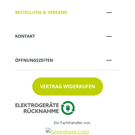
BESTELLUNG & VERSAND
KONTAKT
ÖFFNUNGSZEITEN
VERTRAG WIDERRUFEN
Ein Fachhändler von