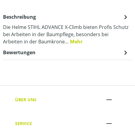
Beschreibung
Die Helme STIHL ADVANCE X-Climb bieten Profis Schutz
bei Arbeiten in der Baumpflege, besonders bei
Arbeiten in der Baumkrone…
Mehr
Bewertungen
ÜBER UNS
SERVICE