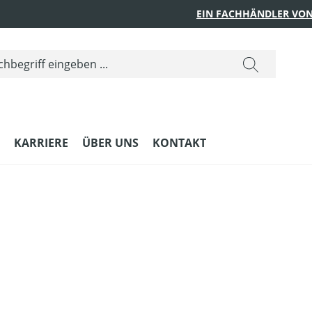
EIN FACHHÄNDLER VON
KARRIERE
ÜBER UNS
KONTAKT