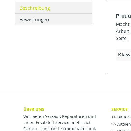
Beschreibung
Produ
Bewertungen
Macht 
Arbeit 
Seite.
Klass
ÜBER UNS
SERVICE
Wir bieten Verkauf, Reparaturen und
Batter
einen Ersatzteil-Service im Bereich
Altöle
Garten,- Forst und Kommunaltechnik