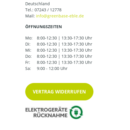
Deutschland
Tel.:
07243 / 12778
Mail:
ÖFFNUNGSZEITEN
Mo:
8:00-12:30 | 13:30-17:30 Uhr
Di:
8:00-12:30 | 13:30-17:30 Uhr
Mi:
8:00-12:30 | 13:30-17:30 Uhr
Do:
8:00-12:30 | 13:30-17:30 Uhr
Fr:
8:00-12:30 | 13:30-17:30 Uhr
Sa:
9:00 - 12:00 Uhr
VERTRAG WIDERRUFEN