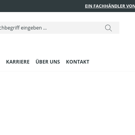
EIN FACHHÄNDLER VON
KARRIERE
ÜBER UNS
KONTAKT