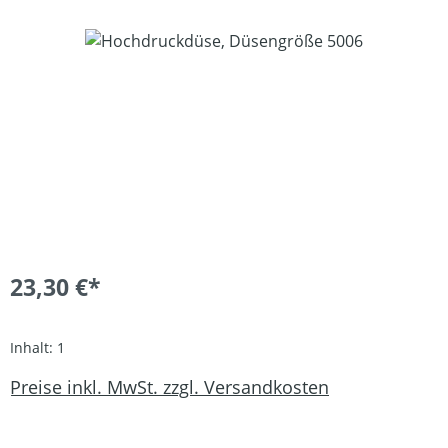
Bildergalerie überspringen
23,30 €*
Inhalt:
1
Preise inkl. MwSt. zzgl. Versandkosten