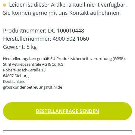
Leider ist dieser Artikel aktuell nicht verfügbar.
Sie können gerne mit uns Kontakt aufnehmen.
Produktnummer:
DC-100010448
Herstellernummer:
4900 502 1060
Gewicht:
5 kg
Herstellerangaben gemäß EU-Produktsicherheitsverordnung (GPSR):
Stihl Vetriebszentrale AG & Co. KG
Robert-Bosch-Straße 13
64807 Dieburg
Deutschland
grosskundenbetreuung@stihl.de
BESTELLANFRAGE SENDEN