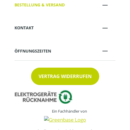
BESTELLUNG & VERSAND
KONTAKT
ÖFFNUNGSZEITEN
VERTRAG WIDERRUFEN
Ein Fachhändler von