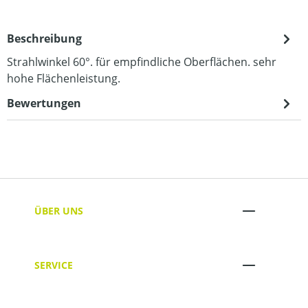
Beschreibung
Strahlwinkel 60°. für empfindliche Oberflächen. sehr
hohe Flächenleistung.
Bewertungen
ÜBER UNS
SERVICE