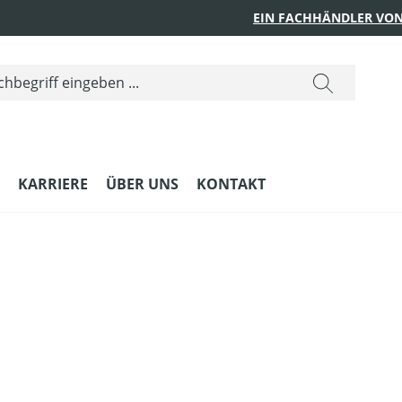
EIN FACHHÄNDLER VON
KARRIERE
ÜBER UNS
KONTAKT