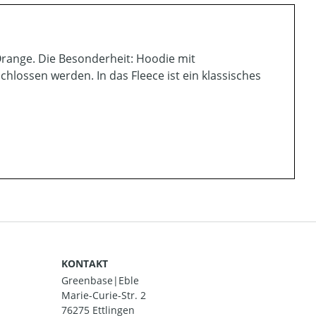
Orange. Die Besonderheit: Hoodie mit
hlossen werden. In das Fleece ist ein klassisches
KONTAKT
Greenbase|Eble
Marie-Curie-Str. 2
76275 Ettlingen