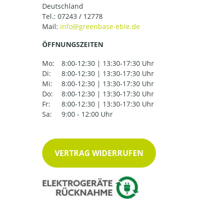
Deutschland
Tel.:
07243 / 12778
Mail:
ÖFFNUNGSZEITEN
Mo:
8:00-12:30 | 13:30-17:30 Uhr
Di:
8:00-12:30 | 13:30-17:30 Uhr
Mi:
8:00-12:30 | 13:30-17:30 Uhr
Do:
8:00-12:30 | 13:30-17:30 Uhr
Fr:
8:00-12:30 | 13:30-17:30 Uhr
Sa:
9:00 - 12:00 Uhr
VERTRAG WIDERRUFEN