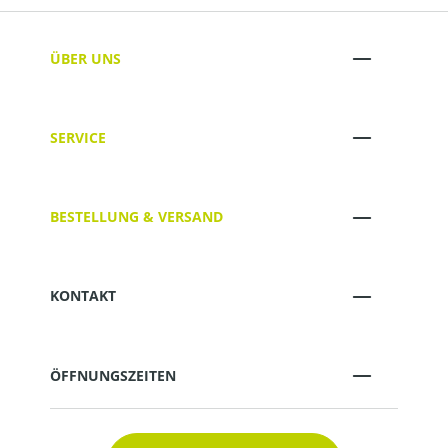
ÜBER UNS
SERVICE
BESTELLUNG & VERSAND
KONTAKT
ÖFFNUNGSZEITEN