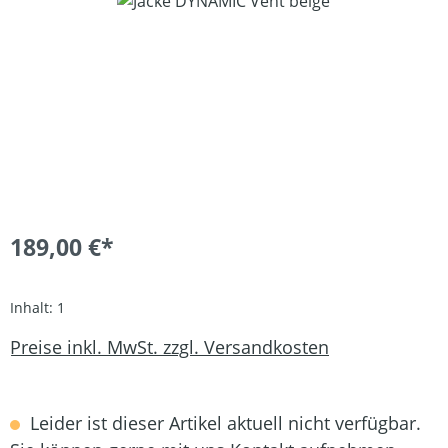
189,00 €*
Inhalt:
1
Preise inkl. MwSt. zzgl. Versandkosten
Leider ist dieser Artikel aktuell nicht verfügbar.