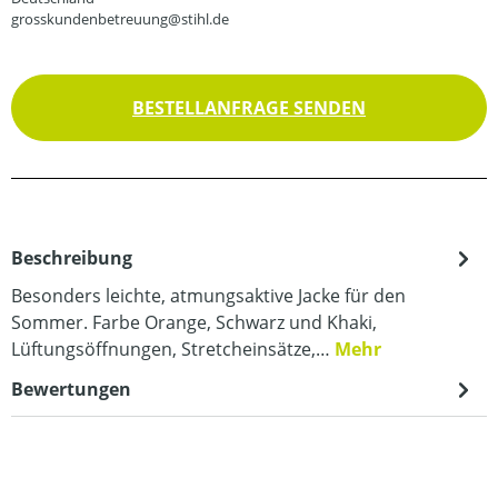
grosskundenbetreuung@stihl.de
BESTELLANFRAGE SENDEN
Beschreibung
Besonders leichte, atmungsaktive Jacke für den
Sommer. Farbe Orange, Schwarz und Khaki,
Lüftungsöffnungen, Stretcheinsätze,…
Mehr
Bewertungen