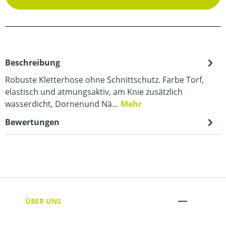
Beschreibung
Robuste Kletterhose ohne Schnittschutz. Farbe Torf,
elastisch und atmungsaktiv, am Knie zusätzlich
wasserdicht, Dornenund Nä…
Mehr
Bewertungen
ÜBER UNS