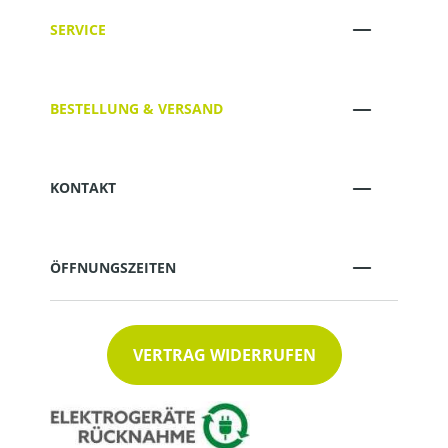
SERVICE
BESTELLUNG & VERSAND
KONTAKT
ÖFFNUNGSZEITEN
VERTRAG WIDERRUFEN