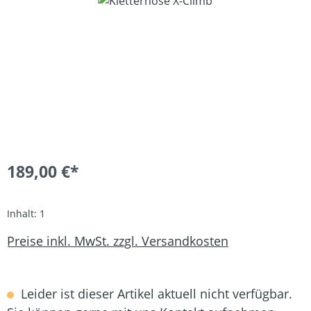
189,00 €*
Inhalt:
1
Preise inkl. MwSt. zzgl. Versandkosten
Leider ist dieser Artikel aktuell nicht verfügbar.