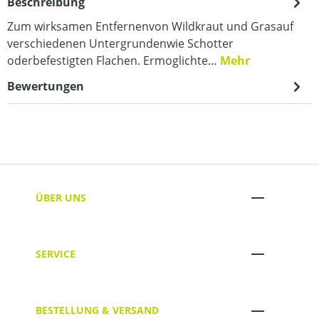
Beschreibung
Zum wirksamen Entfernenvon Wildkraut und Grasauf
verschiedenen Untergrundenwie Schotter
oderbefestigten Flachen. Ermoglichte…
Mehr
Bewertungen
ÜBER UNS
SERVICE
BESTELLUNG & VERSAND