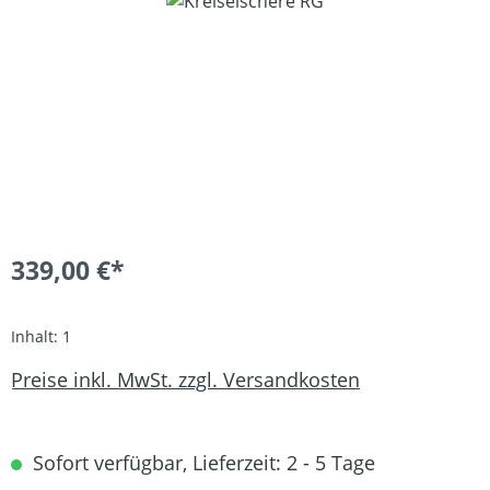
339,00 €*
Inhalt:
1
Preise inkl. MwSt. zzgl. Versandkosten
Sofort verfügbar, Lieferzeit: 2 - 5 Tage