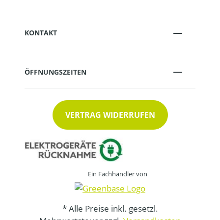
KONTAKT
ÖFFNUNGSZEITEN
VERTRAG WIDERRUFEN
Ein Fachhändler von
* Alle Preise inkl. gesetzl.