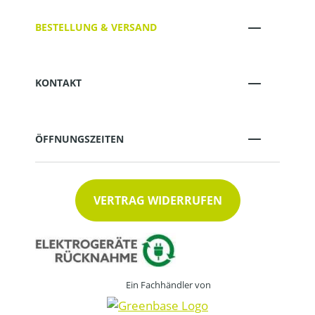
BESTELLUNG & VERSAND
KONTAKT
ÖFFNUNGSZEITEN
VERTRAG WIDERRUFEN
Ein Fachhändler von