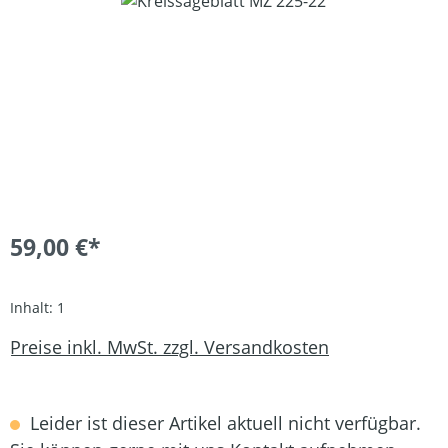
59,00 €*
Inhalt:
1
Preise inkl. MwSt. zzgl. Versandkosten
Leider ist dieser Artikel aktuell nicht verfügbar.