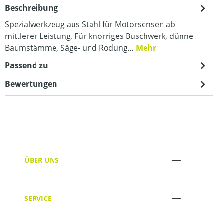
Beschreibung
Spezialwerkzeug aus Stahl für Motorsensen ab
mittlerer Leistung. Für knorriges Buschwerk, dünne
Baumstämme, Säge- und Rodung…
Mehr
Passend zu
Bewertungen
ÜBER UNS
SERVICE