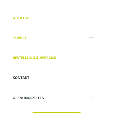
ÜBER UNS
SERVICE
BESTELLUNG & VERSAND
KONTAKT
ÖFFNUNGSZEITEN