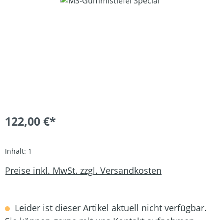
122,00 €*
Inhalt:
1
Preise inkl. MwSt. zzgl. Versandkosten
Leider ist dieser Artikel aktuell nicht verfügbar.