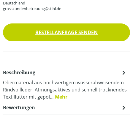
Deutschland
grosskundenbetreuung@stihl.de
BESTELLANFRAGE SENDEN
Beschreibung
Obermaterial aus hochwertigem wasserabweisendem
Rindvollleder. Atmungsaktives und schnell trocknendes
Textilfutter mit gepol…
Mehr
Bewertungen