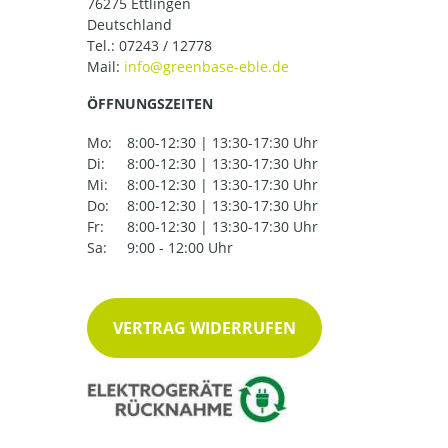
76275 Ettlingen
Deutschland
Tel.:
07243 / 12778
Mail:
ÖFFNUNGSZEITEN
Mo:
8:00-12:30 | 13:30-17:30 Uhr
Di:
8:00-12:30 | 13:30-17:30 Uhr
Mi:
8:00-12:30 | 13:30-17:30 Uhr
Do:
8:00-12:30 | 13:30-17:30 Uhr
Fr:
8:00-12:30 | 13:30-17:30 Uhr
Sa:
9:00 - 12:00 Uhr
VERTRAG WIDERRUFEN