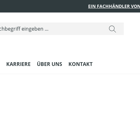
EIN FACHHÄNDLER VON
KARRIERE
ÜBER UNS
KONTAKT